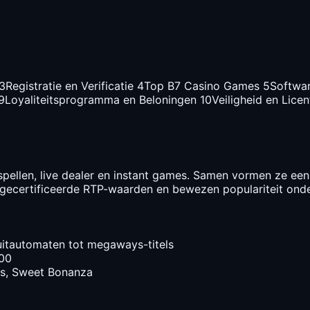
3
Registratie en Verificatie
4
Top B7 Casino Games
5
Softwar
9
Loyaliteitsprogramma en Beloningen
10
Veiligheid en Licen
lspellen, live dealer en instant games. Samen vormen ze ee
t gecertificeerde RTP-waarden en bewezen populariteit onde
uitautomaten tot megaways-titels
000
pus, Sweet Bonanza