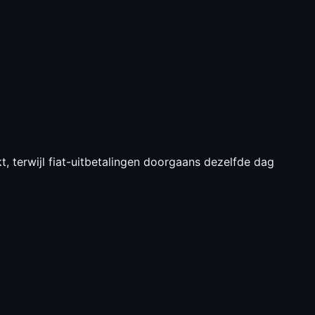
, terwijl fiat-uitbetalingen doorgaans dezelfde dag