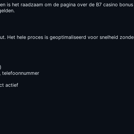
ngen is het raadzaam om de pagina over de
B7 casino bonus
gelden.
. Het hele proces is geoptimaliseerd voor snelheid zonder
)
m, telefoonnummer
t actief