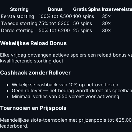
Storting
Bonus
Gratis Spins
Inzetvereist
Eerste storting
100% tot €500
100 spins
35×
Tweede storting
75% tot €300
50 spins
30×
Derde storting
50% tot €200
25 spins
30×
Wekelijkse Reload Bonus
Elke vrijdag ontvangen actieve spelers een reload bonus 
kwalificerende storting doet.
Cashback zonder Rollover
Wekelijkse cashback van 10% op nettoverliezen
Geen rollover — het bedrag wordt direct als speelbaa
Minimaal verlies van €50 vereist voor activering
Toernooien en Prijspools
Maandelijkse slots-toernooien met prijzenpools tot €25.0
leaderboard.