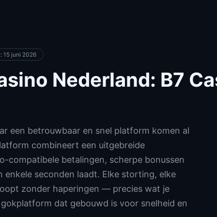
: 15 juni 2026
asino Nederland: B7 Ca
aar een betrouwbaar en snel platform komen al
 platform combineert een uitgebreide
to-compatibele betalingen, scherpe bonussen
n enkele seconden laadt. Elke storting, elke
erloopt zonder haperingen — precies wat je
gokplatform dat gebouwd is voor snelheid en