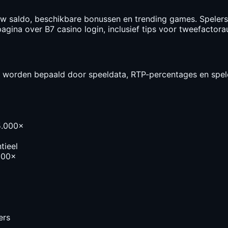
w saldo, beschikbare bonussen en trending games. Spelers 
agina over B7 casino login, inclusief tips voor tweefactorau
ze worden bepaald door speeldata, RTP-percentages en spel
5.000×
tieel
000×
ers