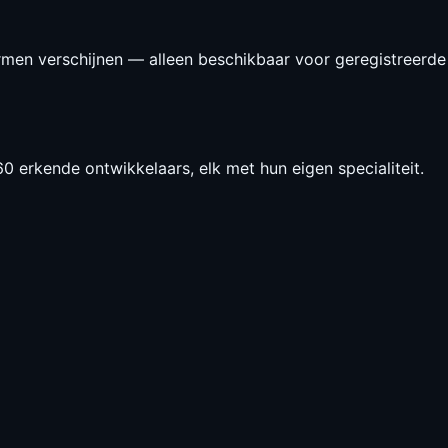
ormen verschijnen — alleen beschikbaar voor geregistreerde
 erkende ontwikkelaars, elk met hun eigen specialiteit.