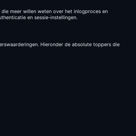
die meer willen weten over het inlogproces en
thenticatie en sessie-instellingen.
erswaarderingen. Hieronder de absolute toppers die