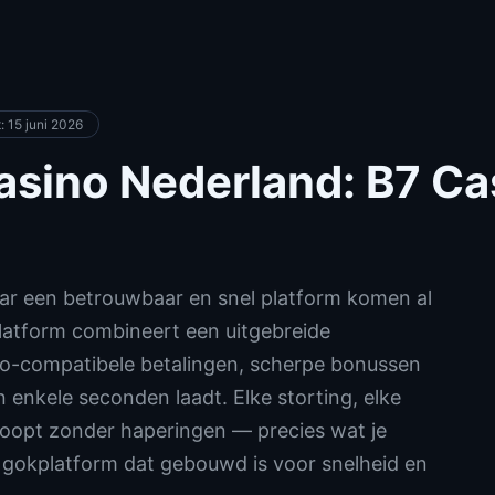
: 15 juni 2026
asino Nederland: B7 Ca
aar een betrouwbaar en snel platform komen al
 platform combineert een uitgebreide
to-compatibele betalingen, scherpe bonussen
n enkele seconden laadt. Elke storting, elke
erloopt zonder haperingen — precies wat je
gokplatform dat gebouwd is voor snelheid en