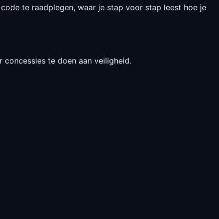
 code
te raadplegen, waar je stap voor stap leest hoe je
 concessies te doen aan veiligheid.