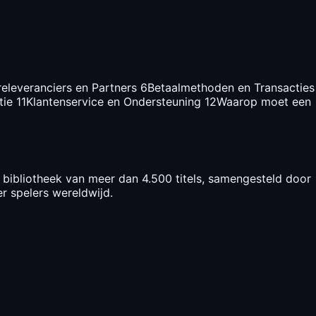
eleveranciers en Partners
6
Betaalmethoden en Transacties
tie
11
Klantenservice en Ondersteuning
12
Waarop moet een
n bibliotheek van meer dan 4.500 titels, samengesteld door
r spelers wereldwijd.