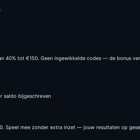
e
van 40% tot €150. Geen ingewikkelde codes — de bonus ver
r saldo bijgeschreven
00. Speel mee zonder extra inzet — jouw resultaten op ges