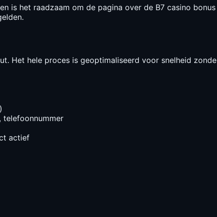
ngen is het raadzaam om de pagina over de
B7 casino bonus
gelden.
. Het hele proces is geoptimaliseerd voor snelheid zonder
)
m, telefoonnummer
t actief