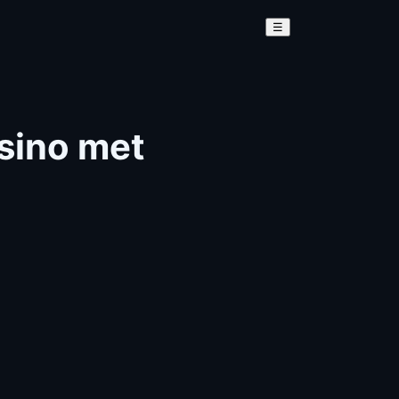
☰
sino met