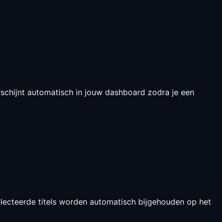
schijnt automatisch in jouw dashboard zodra je een
electeerde titels worden automatisch bijgehouden op het