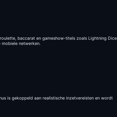
 roulette, baccarat en gameshow-titels zoals Lightning Dice
p mobiele netwerken.
us is gekoppeld aan realistische inzetvereisten en wordt