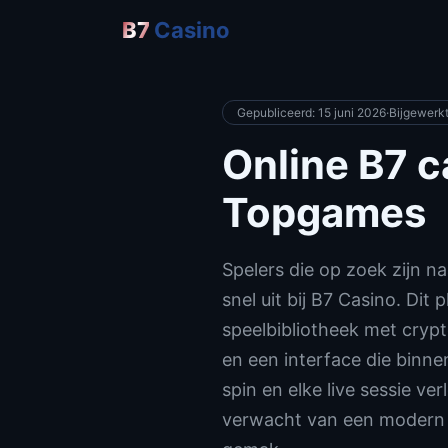
B7
Casino
Gepubliceerd: 15 juni 2026
·
Bijgewerkt
Online B7 c
Topgames
Spelers die op zoek zijn n
snel uit bij B7 Casino. Dit
speelbibliotheek met cryp
en een interface die binne
spin en elke live sessie v
verwacht van een modern 