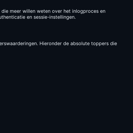
die meer willen weten over het inlogproces en
thenticatie en sessie-instellingen.
erswaarderingen. Hieronder de absolute toppers die